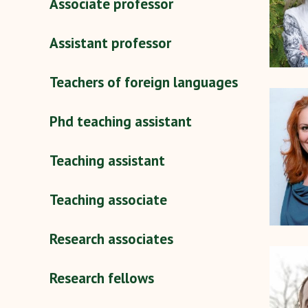
Associate professor
Assistant professor
Teachers of foreign languages
Phd teaching assistant
Teaching assistant
Teaching associate
Research associates
Research fellows