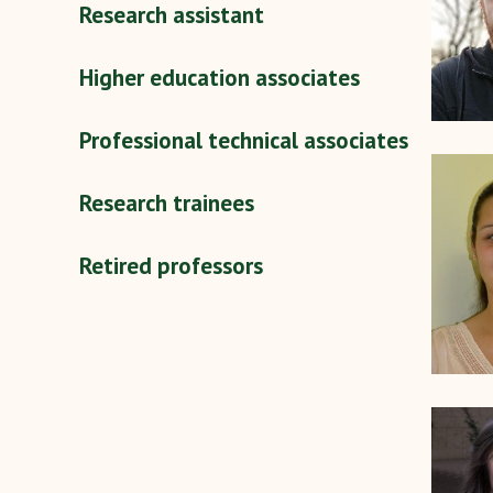
Research assistant
Higher education associates
Professional technical associates
Research trainees
Retired professors