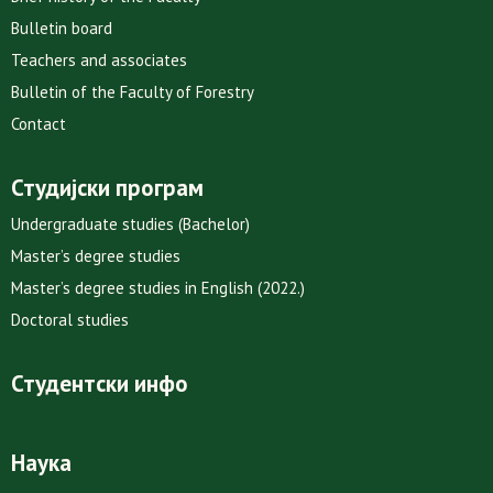
Bulletin board
Teachers and associates
Bulletin of the Faculty of Forestry
Contact
Студијски програм
Undergraduate studies (Bachelor)
Master’s degree studies
Master’s degree studies in English (2022.)
Doctoral studies
Студентски инфо
Наука