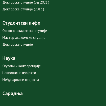
Докторске студије (од 2021.)
Докторске студије (2013.)
Студентски инфо
Основне академске студије
Мастер академске студије
Докторске студије
Наука
Скупови и конференције
Национални пројекти
Међународни пројекти
Сарадња