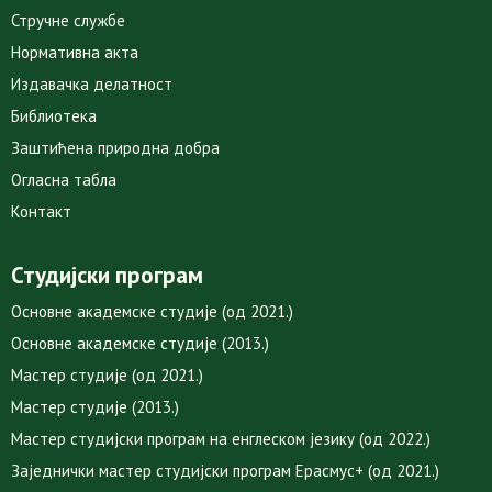
Стручне службе
Нормативна акта
Издавачка делатност
Библиотека
Заштићена природна добра
Огласна табла
Контакт
Студијски програм
Основне академске студије (од 2021.)
Основне академске студије (2013.)
Мастер студије (од 2021.)
Мастер студије (2013.)
Мастер студијски програм на енглеском језику (од 2022.)
Заједнички мастер студијски програм Ерасмус+ (од 2021.)