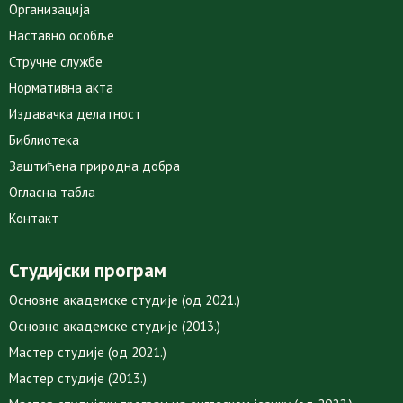
Организација
Наставно особље
Стручне службе
Нормативна акта
Издавачка делатност
Библиотека
Заштићена природна добра
Огласна табла
Контакт
Студијски програм
Основне академске студије (од 2021.)
Основне академске студије (2013.)
Мастер студије (од 2021.)
Мастер студије (2013.)