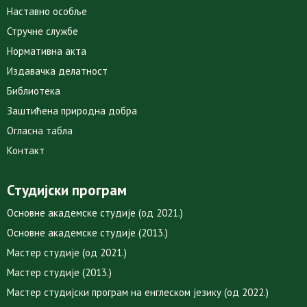
Наставно особље
Стручне службе
Нормативна акта
Издавачка делатност
Библиотека
Заштићена природна добра
Огласна табла
Контакт
Студијски програм
Основне академске студије (од 2021.)
Основне академске студије (2013.)
Мастер студије (од 2021.)
Мастер студије (2013.)
Мастер студијски програм на енглеском језику (од 2022.)