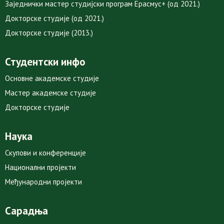
Заједнички мастер студијски програм Ерасмус+ (од 2021.)
Докторске студије (од 2021.)
Докторске студије (2013.)
Студентски инфо
Основне академске студије
Мастер академске студије
Докторске студије
Наука
Скупови и конференције
Национални пројекти
Међународни пројекти
Сарадња