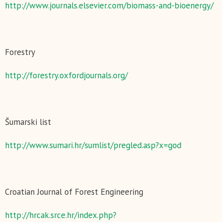
http://www.journals.elsevier.com/biomass-and-bioenergy/
Forestry
http://forestry.oxfordjournals.org/
Šumarski list
http://www.sumari.hr/sumlist/pregled.asp?x=god
Croatian Journal of Forest Engineering
http://hrcak.srce.hr/index.php?