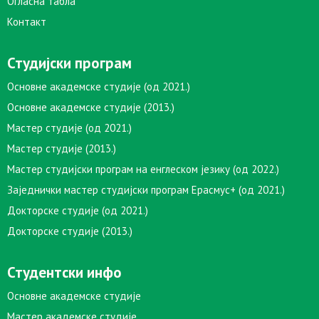
Огласна табла
Контакт
Студијски програм
Основне академске студије (од 2021.)
Основне академске студије (2013.)
Мастер студије (од 2021.)
Мастер студије (2013.)
Мастер студијски програм на енглеском језику (од 2022.)
Заједнички мастер студијски програм Ерасмус+ (од 2021.)
Докторске студије (од 2021.)
Докторске студије (2013.)
Студентски инфо
Основне академске студије
Мастер академске студије