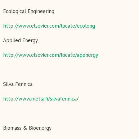
Ecological Engineering
http://www.elsevier.com/locate/ecoleng
Applied Energy
http://www.elsevier.com/locate/apenergy
Silva Fennica
http://www.metla.fi/silvafennica
/
Biomass & Bioenergy