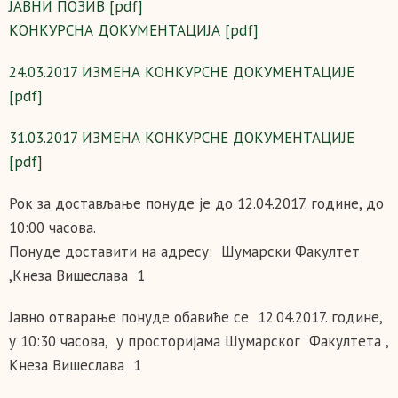
ЈАВНИ ПОЗИВ [pdf]
КОНКУРСНА ДОКУМЕНТАЦИЈА [pdf]
24.03.2017 ИЗМЕНА КОНКУРСНЕ ДОКУМЕНТАЦИЈЕ
[pdf]
31.03.2017 ИЗМЕНА КОНКУРСНЕ ДОКУМЕНТАЦИЈЕ
[pdf]
Рок за достављање понудe је до 12.04.2017. године, до
10:00 часова.
Понуде доставити на адресу: Шумарски Факултет
,Кнеза Вишеслава 1
Јавно отварање понудe обавиће се 12.04.2017. године,
у 10:30 часова, у просторијама Шумарског Факултета ,
Кнеза Вишеслава 1