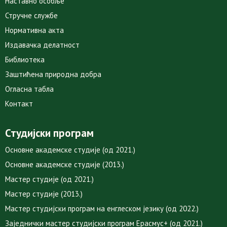
Наставно особље
Стручне службе
Нормативна акта
Издавачка делатност
Библиотека
Заштићена природна добра
Огласна табла
Контакт
Студијски програм
Основне академске студије (од 2021.)
Основне академске студије (2013.)
Мастер студије (од 2021.)
Мастер студије (2013.)
Мастер студијски програм на енглеском језику (од 2022.)
Заједнички мастер студијски програм Ерасмус+ (од 2021.)