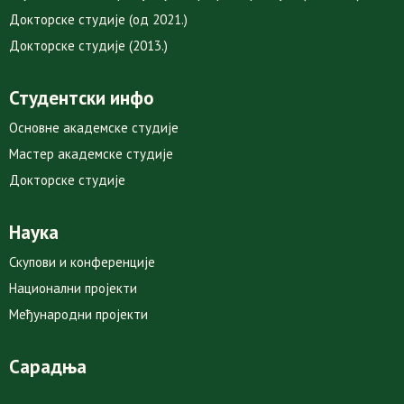
Докторске студије (од 2021.)
Докторске студије (2013.)
Студентски инфо
Основне академске студије
Мастер академске студије
Докторске студије
Наука
Скупови и конференције
Национални пројекти
Међународни пројекти
Сарадња