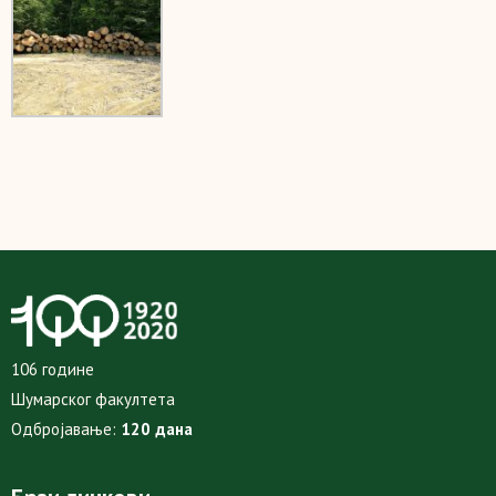
106 године
Шумарског факултета
Одбројавање:
120 дана