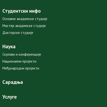
Студентски инфо
Основне академске студије
Мастер академске студије
Докторске студије
Наука
Скупови и конференције
Национални пројекти
Међународни пројекти
Сарадња
Услуге