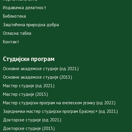
Издавачка делатност
Библиотека
Заштићена природна добра
Огласна табла
Контакт
Студијски програм
Основне академске студије (од 2021.)
Основне академске студије (2013.)
Мастер студије (од 2021.)
Мастер студије (2013.)
Мастер студијски програм на енглеском језику (од 2022.)
Заједнички мастер студијски програм Ерасмус+ (од 2021.)
Докторске студије (од 2021.)
Докторске студије (2013.)