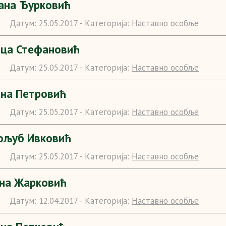
на Ђурковић
Датум:
25.05.2017 -
Категорија:
Наставно особље
ца Стефановић
Датум:
25.05.2017 -
Категорија:
Наставно особље
ана Петровић
Датум:
25.05.2017 -
Категорија:
Наставно особље
ољуб Ивковић
Датум:
25.05.2017 -
Категорија:
Наставно особље
на Жарковић
Датум:
12.04.2017 -
Категорија:
Наставно особље