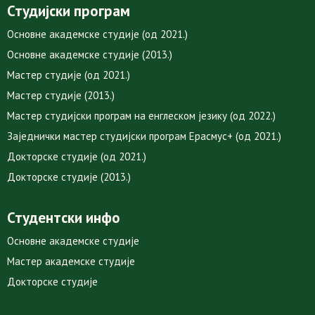
Студијски програм
Основне академске студије (од 2021.)
Основне академске студије (2013.)
Мастер студије (од 2021.)
Мастер студије (2013.)
Мастер студијски програм на енглеском језику (од 2022.)
Заједнички мастер студијски програм Ерасмус+ (од 2021.)
Докторске студије (од 2021.)
Докторске студије (2013.)
Студентски инфо
Основне академске студије
Мастер академске студије
Докторске студије