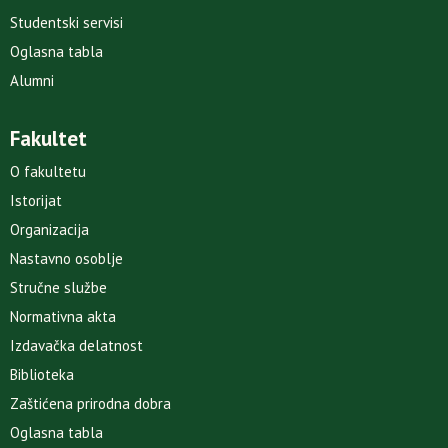
Studentski servisi
Oglasna tabla
Alumni
Fakultet
O fakultetu
Istorijat
Organizacija
Nastavno osoblje
Stručne službe
Normativna akta
Izdavačka delatnost
Biblioteka
Zaštićena prirodna dobra
Oglasna tabla