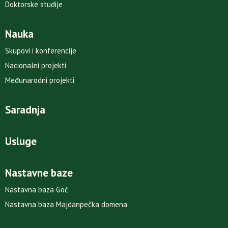
Doktorske studije
Nauka
Skupovi i konferencije
Nacionalni projekti
Međunarodni projekti
Saradnja
Usluge
Nastavne baze
Nastavna baza Goč
Nastavna baza Majdanpečka domena