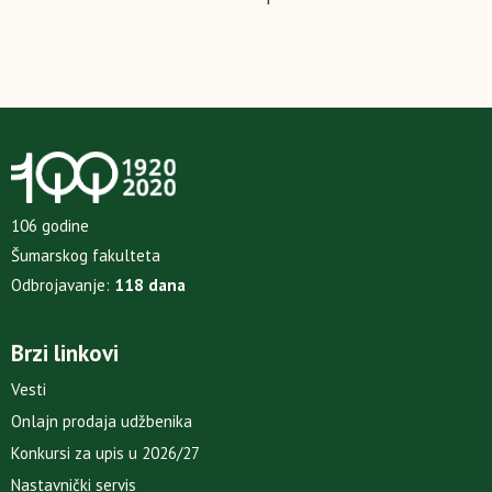
106 godine
Šumarskog fakulteta
Odbrojavanje:
118 dana
Brzi linkovi
Vesti
Onlajn prodaja udžbenika
Konkursi za upis u 2026/27
Nastavnički servis