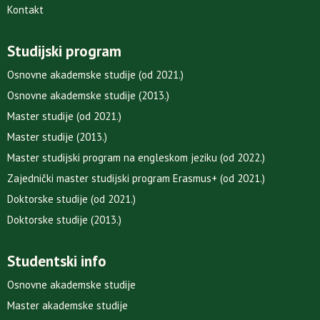
Kontakt
Studijski program
Osnovne akademske studije (od 2021.)
Osnovne akademske studije (2013.)
Master studije (od 2021.)
Master studije (2013.)
Master studijski program na engleskom jeziku (od 2022.)
Zajednički master studijski program Erasmus+ (od 2021.)
Doktorske studije (od 2021.)
Doktorske studije (2013.)
Studentski info
Osnovne akademske studije
Master akademske studije