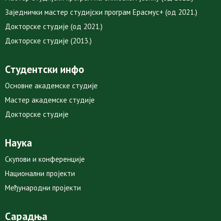
Заједнички мастер студијски програм Ерасмус+ (од 2021.)
Докторске студије (од 2021.)
Докторске студије (2013.)
Студентски инфо
Основне академске студије
Мастер академске студије
Докторске студије
Наука
Скупови и конференције
Национални пројекти
Међународни пројекти
Сарадња