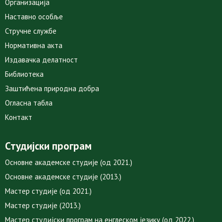
Организација
Наставно особље
Стручне службе
Нормативна акта
Издавачка делатност
Библиотека
Заштићена природна добра
Огласна табла
Контакт
Студијски програм
Основне академске студије (од 2021.)
Основне академске студије (2013.)
Мастер студије (од 2021.)
Мастер студије (2013.)
Мастер студијски програм на енглеском језику (од 2022.)