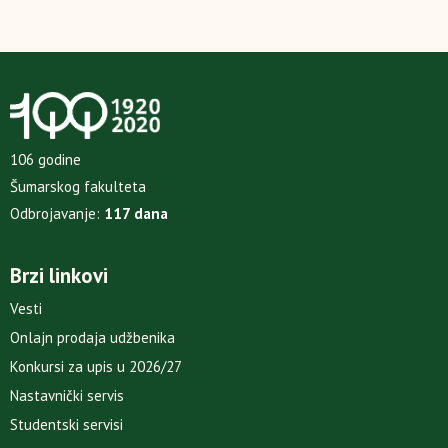
106 godine
Šumarskog fakulteta
Odbrojavanje:
117 dana
Brzi linkovi
Vesti
Onlajn prodaja udžbenika
Konkursi za upis u 2026/27
Nastavnički servis
Studentski servisi