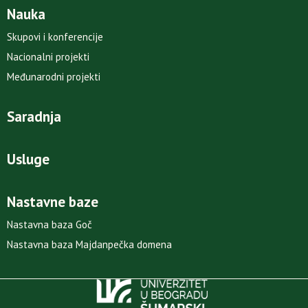
Nauka
Skupovi i konferencije
Nacionalni projekti
Međunarodni projekti
Saradnja
Usluge
Nastavne baze
Nastavna baza Goč
Nastavna baza Majdanpečka domena