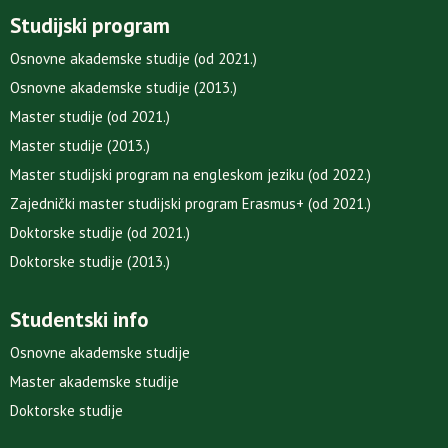
Studijski program
Osnovne akademske studije (od 2021.)
Osnovne akademske studije (2013.)
Master studije (od 2021.)
Master studije (2013.)
Master studijski program na engleskom jeziku (od 2022.)
Zajednički master studijski program Erasmus+ (od 2021.)
Doktorske studije (od 2021.)
Doktorske studije (2013.)
Studentski info
Osnovne akademske studije
Master akademske studije
Doktorske studije