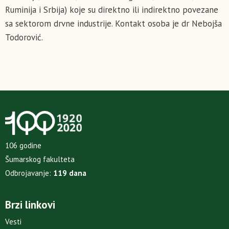
Ruminija i Srbija) koje su direktno ili indirektno povezane
sa sektorom drvne industrije. Kontakt osoba je dr Nebojša
Todorović.
106 godine
Šumarskog fakulteta
Odbrojavanje:
119 dana
Brzi linkovi
Vesti