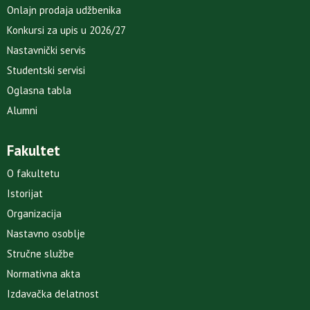
Onlajn prodaja udžbenika
Konkursi za upis u 2026/27
Nastavnički servis
Studentski servisi
Oglasna tabla
Alumni
Fakultet
O fakultetu
Istorijat
Organizacija
Nastavno osoblje
Stručne službe
Normativna akta
Izdavačka delatnost