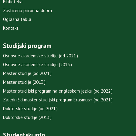
Biblioteka
Zaštićena prirodna dobra
Oglasna tabla
Kontakt
Studijski program
Osnovne akademske studije (od 2021.)
Osnovne akademske studije (2013.)
Master studije (od 2021.)
Master studije (2013.)
Master studijski program na engleskom jeziku (od 2022.)
Zajednički master studijski program Erasmus+ (od 2021.)
Doktorske studije (od 2021.)
Doktorske studije (2013.)
Studentski info