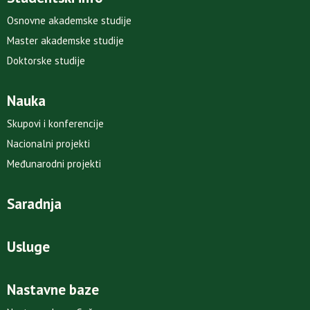
Osnovne akademske studije
Master akademske studije
Doktorske studije
Nauka
Skupovi i konferencije
Nacionalni projekti
Međunarodni projekti
Saradnja
Usluge
Nastavne baze