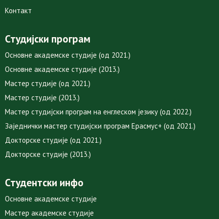
Контакт
Студијски програм
Основне академске студије (од 2021.)
Основне академске студије (2013.)
Мастер студије (од 2021.)
Мастер студије (2013.)
Мастер студијски програм на енглеском језику (од 2022.)
Заједнички мастер студијски програм Ерасмус+ (од 2021.)
Докторске студије (од 2021.)
Докторске студије (2013.)
Студентски инфо
Основне академске студије
Мастер академске студије