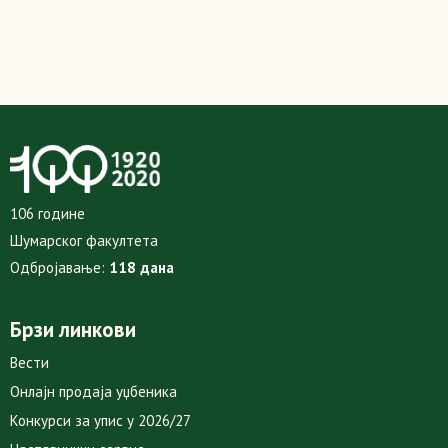
106 године
Шумарског факултета
Одбројавање:
118 дана
Брзи линкови
Вести
Онлајн продаја уџбеника
Конкурси за упис у 2026/27