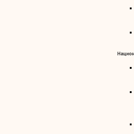
Национ