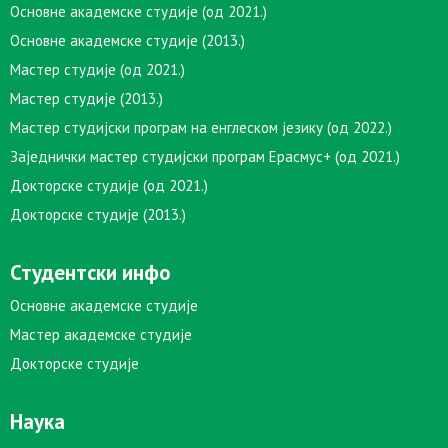
Основне академске студије (од 2021.)
Основне академске студије (2013.)
Мастер студије (од 2021.)
Мастер студије (2013.)
Мастер студијски програм на енглеском језику (од 2022.)
Заједнички мастер студијски програм Ерасмус+ (од 2021.)
Докторске студије (од 2021.)
Докторске студије (2013.)
Студентски инфо
Основне академске студије
Мастер академске студије
Докторске студије
Наука