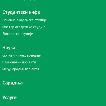
Студентски инфо
Основне академске студије
Мастер академске студије
Докторске студије
Наука
Скупови и конференције
Национални пројекти
Међународни пројекти
Сарадња
Услуге