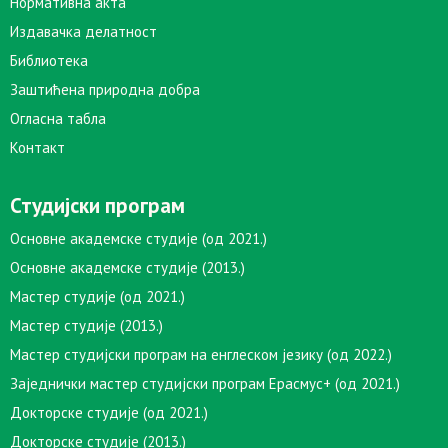
Нормативна акта
Издавачка делатност
Библиотека
Заштићена природна добра
Огласна табла
Контакт
Студијски програм
Основне академске студије (од 2021.)
Основне академске студије (2013.)
Мастер студије (од 2021.)
Мастер студије (2013.)
Мастер студијски програм на енглеском језику (од 2022.)
Заједнички мастер студијски програм Ерасмус+ (од 2021.)
Докторске студије (од 2021.)
Докторске студије (2013.)