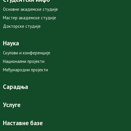
Основне академске студије
Мастер академске студије
Докторске студије
Наука
Скупови и конференције
Национални пројекти
Међународни пројекти
Сарадња
Услуге
Наставне базе