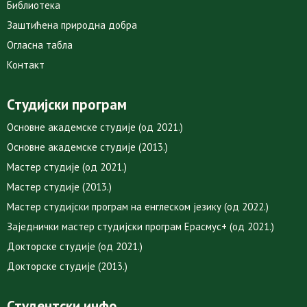
Библиотека
Заштићена природна добра
Огласна табла
Контакт
Студијски програм
Основне академске студије (од 2021.)
Основне академске студије (2013.)
Мастер студије (од 2021.)
Мастер студије (2013.)
Мастер студијски програм на енглеском језику (од 2022.)
Заједнички мастер студијски програм Ерасмус+ (од 2021.)
Докторске студије (од 2021.)
Докторске студије (2013.)
Студентски инфо