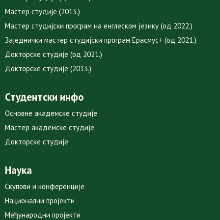
Мастер студије (2013.)
Мастер студијски програм на енглеском језику (од 2022.)
Заједнички мастер студијски програм Ерасмус+ (од 2021.)
Докторске студије (од 2021.)
Докторске студије (2013.)
Студентски инфо
Основне академске студије
Мастер академске студије
Докторске студије
Наука
Скупови и конференције
Национални пројекти
Међународни пројекти