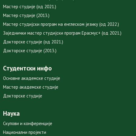
Мастер студије (од 2021.)
Мастер студије (2013.)
Мастер студијски програм на енглеском језику (од 2022.)
Заједнички мастер студијски програм Ерасмус+ (од 2021.)
Докторске студије (од 2021.)
Докторске студије (2013.)
Студентски инфо
Основне академске студије
Мастер академске студије
Докторске студије
Наука
Скупови и конференције
Национални пројекти