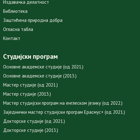
Издавачка делатност
Библиотека
Заштићена природна добра
Огласна табла
Контакт
Студијски програм
Основне академске студије (од 2021.)
Основне академске студије (2013.)
Мастер студије (од 2021.)
Мастер студије (2013.)
Мастер студијски програм на енглеском језику (од 2022.)
Заједнички мастер студијски програм Ерасмус+ (од 2021.)
Докторске студије (од 2021.)
Докторске студије (2013.)