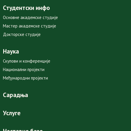
Студентски инфо
Основне академске студије
Мастер академске студије
Докторске студије
Наука
Скупови и конференције
Национални пројекти
Међународни пројекти
Сарадња
Услуге