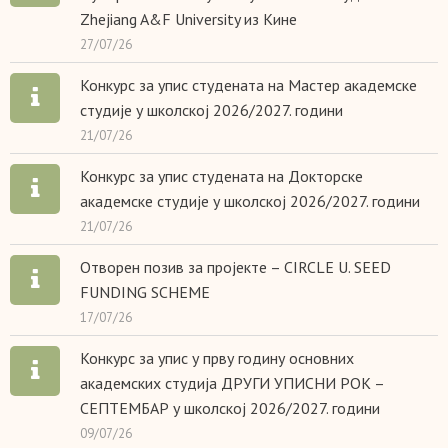
Zhejiang A&F University из Кине
27/07/26
Конкурс за упис студената на Мастер академске
студије у школској 2026/2027. години
21/07/26
Конкурс за упис студената на Докторске
академске студије у школској 2026/2027. години
21/07/26
Отворен позив за пројекте – CIRCLE U. SEED
FUNDING SCHEME
17/07/26
Конкурс за упис у прву годину основних
академских студија ДРУГИ УПИСНИ РОК –
СЕПТЕМБАР у школској 2026/2027. години
09/07/26