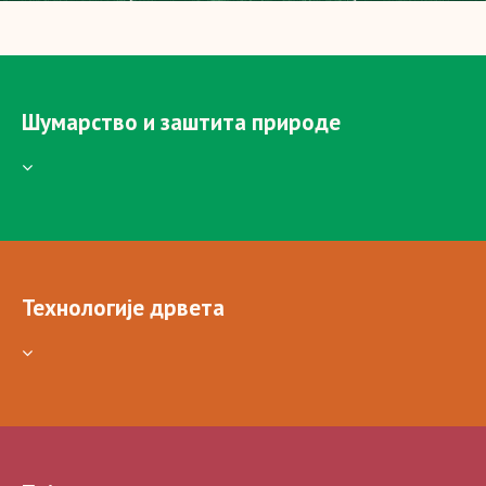
Шумарство и заштита природе
Технологије дрвета