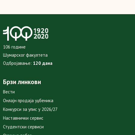
106 године
Шумарског факултета
Одбројавање:
120 дана
Брзи линкови
Вести
Онлајн продаја уџбеника
Конкурси за упис у 2026/27
Наставнички сервис
Студентски сервиси