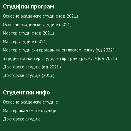
Студијски програм
Основне академске студије (од 2021.)
Основне академске студије (2013.)
Мастер студије (од 2021.)
Мастер студије (2013.)
Мастер студијски програм на енглеском језику (од 2022.)
Заједнички мастер студијски програм Ерасмус+ (од 2021.)
Докторске студије (од 2021.)
Докторске студије (2013.)
Студентски инфо
Основне академске студије
Мастер академске студије
Докторске студије