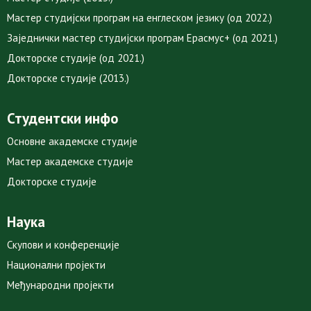
Мастер студијски програм на енглеском језику (од 2022.)
Заједнички мастер студијски програм Ерасмус+ (од 2021.)
Докторске студије (од 2021.)
Докторске студије (2013.)
Студентски инфо
Основне академске студије
Мастер академске студије
Докторске студије
Наука
Скупови и конференције
Национални пројекти
Међународни пројекти