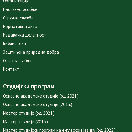
Организација
Наставно особље
Стручне службе
Нормативна акта
Издавачка делатност
Библиотека
Заштићена природна добра
Огласна табла
Контакт
Студијски програм
Основне академске студије (од 2021.)
Основне академске студије (2013.)
Мастер студије (од 2021.)
Мастер студије (2013.)
Мастер студијски програм на енглеском језику (од 2022.)