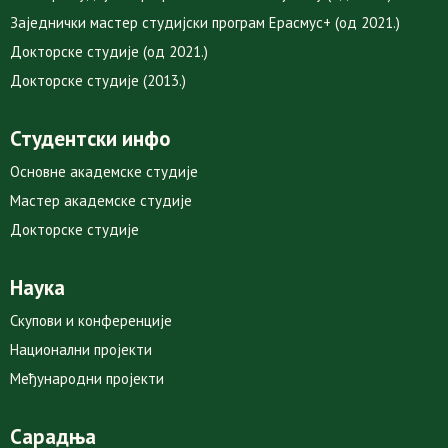
Заједнички мастер студијски програм Ерасмус+ (од 2021.)
Докторске студије (од 2021.)
Докторске студије (2013.)
Студентски инфо
Основне академске студије
Мастер академске студије
Докторске студије
Наука
Скупови и конференције
Национални пројекти
Међународни пројекти
Сарадња