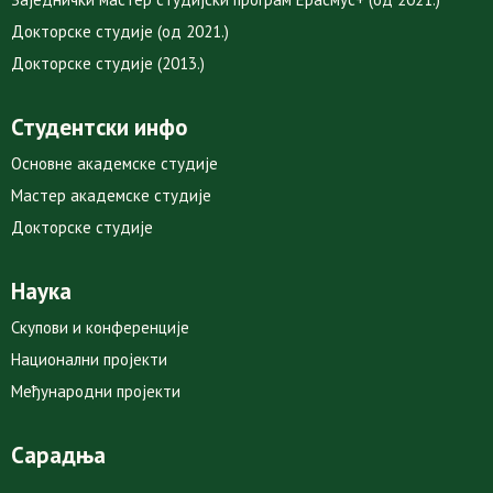
Докторске студије (од 2021.)
Докторске студије (2013.)
Студентски инфо
Основне академске студије
Мастер академске студије
Докторске студије
Наука
Скупови и конференције
Национални пројекти
Међународни пројекти
Сарадња