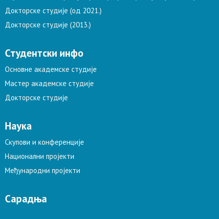
Докторске студије (од 2021.)
Докторске студије (2013.)
Студентски инфо
Основне академске студије
Мастер академске студије
Докторске студије
Наука
Скупови и конференције
Национални пројекти
Међународни пројекти
Сарадња