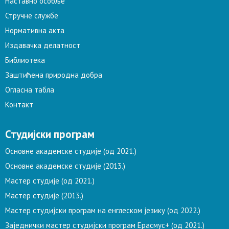
Наставно особље
Стручне службе
Нормативна акта
Издавачка делатност
Библиотека
Заштићена природна добра
Огласна табла
Контакт
Студијски програм
Основне академске студије (од 2021.)
Основне академске студије (2013.)
Мастер студије (од 2021.)
Мастер студије (2013.)
Мастер студијски програм на енглеском језику (од 2022.)
Заједнички мастер студијски програм Ерасмус+ (од 2021.)