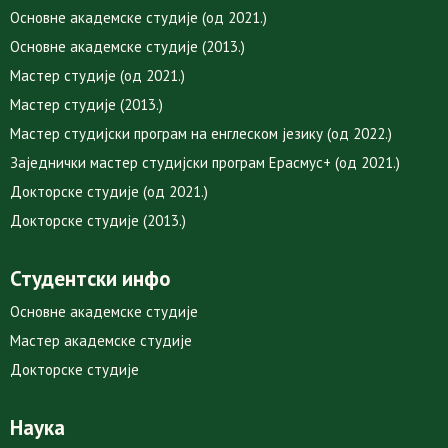
Основне академске студије (од 2021.)
Основне академске студије (2013.)
Мастер студије (од 2021.)
Мастер студије (2013.)
Мастер студијски програм на енглеском језику (од 2022.)
Заједнички мастер студијски програм Ерасмус+ (од 2021.)
Докторске студије (од 2021.)
Докторске студије (2013.)
Студентски инфо
Основне академске студије
Мастер академске студије
Докторске студије
Наука