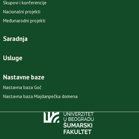
Skupovi i konferencije
Nacionalni projekti
Međunarodni projekti
Saradnja
Usluge
Nastavne baze
Nastavna baza Goč
Nastavna baza Majdanpečka domena