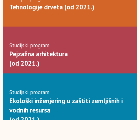
Tehnologije drveta (od 2021.)
Studijski program
Pejzažna arhitektura
(od 2021.)
Studijski program
Ekološki inženjering u zaštiti zemljišnih i
vodnih resursa
(od 2021.)