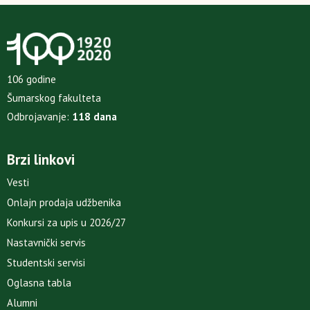
106 godine
Šumarskog fakulteta
Odbrojavanje:
118 dana
Brzi linkovi
Vesti
Onlajn prodaja udžbenika
Konkursi za upis u 2026/27
Nastavnički servis
Studentski servisi
Oglasna tabla
Alumni