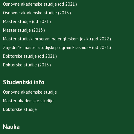
Osnovne akademske studije (od 2021.)
Osnovne akademske studije (2013.)
Master studije (od 2021.)
Master studije (2013.)
Master studijski program na engleskom jeziku (od 2022.)
Zajednički master studijski program Erasmus+ (od 2021.)
Doktorske studije (od 2021.)
Doktorske studije (2013.)
Studentski info
Osnovne akademske studije
Master akademske studije
Doktorske studije
Nauka