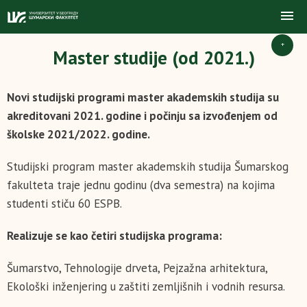
+
Master studije (od 2021.)
Novi studijski programi master akademskih studija su
akreditovani 2021. godine i počinju sa izvođenjem od
školske 2021/2022. godine.
Studijski program master akademskih studija Šumarskog
fakulteta traje jednu godinu (dva semestra) na kojima
studenti stiču 60 ESPB.
Realizuje se kao četiri studijska programa:
Šumarstvo, Tehnologije drveta, Pejzažna arhitektura,
Ekološki inženjering u zaštiti zemljišnih i vodnih resursa.