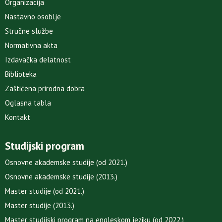
Organizacija
Nastavno osoblje
Stručne službe
Normativna akta
Izdavačka delatnost
Biblioteka
Zaštićena prirodna dobra
Oglasna tabla
Kontakt
Studijski program
Osnovne akademske studije (od 2021.)
Osnovne akademske studije (2013.)
Master studije (od 2021.)
Master studije (2013.)
Master studijski program na engleskom jeziku (od 2022.)