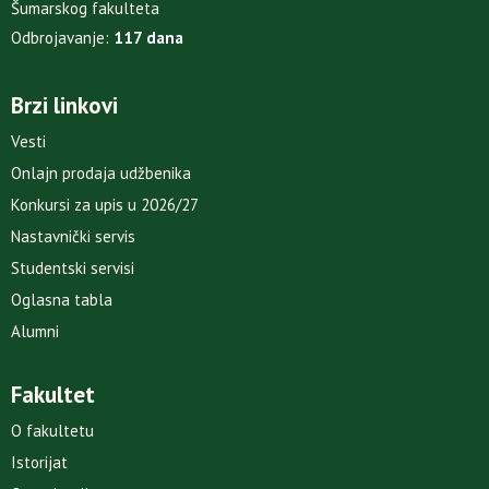
Šumarskog fakulteta
Odbrojavanje:
117 dana
Brzi linkovi
Vesti
Onlajn prodaja udžbenika
Konkursi za upis u 2026/27
Nastavnički servis
Studentski servisi
Oglasna tabla
Alumni
Fakultet
O fakultetu
Istorijat