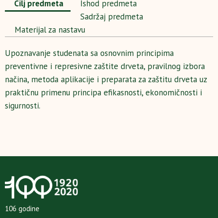
Cilj predmeta
Ishod predmeta
Sadržaj predmeta
Materijal za nastavu
Upoznavanje studenata sa osnovnim principima
preventivne i represivne zaštite drveta, pravilnog izbora
načina, metoda aplikacije i preparata za zaštitu drveta uz
praktičnu primenu principa efikasnosti, ekonomičnosti i
sigurnosti.
106 godine