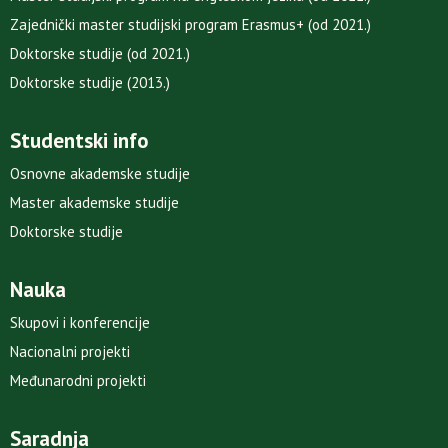
Zajednički master studijski program Erasmus+ (od 2021.)
Doktorske studije (od 2021.)
Doktorske studije (2013.)
Studentski info
Osnovne akademske studije
Master akademske studije
Doktorske studije
Nauka
Skupovi i konferencije
Nacionalni projekti
Međunarodni projekti
Saradnja