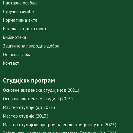
Наставно особље
Стручне службе
Нормативна акта
Издавачка делатност
Библиотека
Заштићена природна добра
Огласна табла
Контакт
Студијски програм
Основне академске студије (од 2021.)
Основне академске студије (2013.)
Мастер студије (од 2021.)
Мастер студије (2013.)
Мастер студијски програм на енглеском језику (од 2022.)