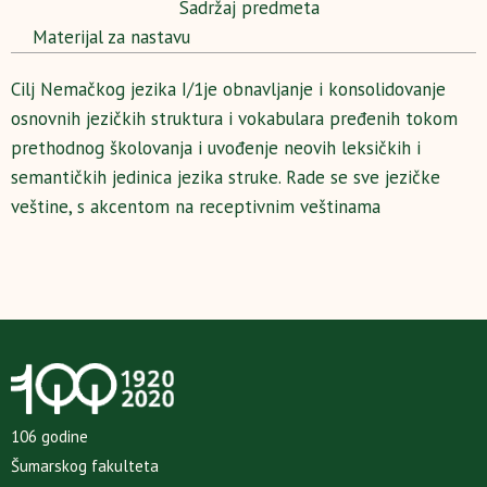
Sadržaj predmeta
Materijal za nastavu
Cilj Nemačkog jezika I/1je obnavljanje i konsolidovanje
osnovnih jezičkih struktura i vokabulara pređenih tokom
prethodnog školovanja i uvođenje neovih leksičkih i
semantičkih jedinica jezika struke. Rade se sve jezičke
veštine, s akcentom na receptivnim veštinama
106 godine
Šumarskog fakulteta