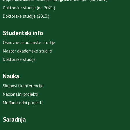
Doktorske studije (od 2021.)
Doktorske studije (2013.)
Studentski info
Osnovne akademske studije
Master akademske studije
Doktorske studije
Nauka
Skupovi i konferencije
Nacionalni projekti
Međunarodni projekti
Saradnja