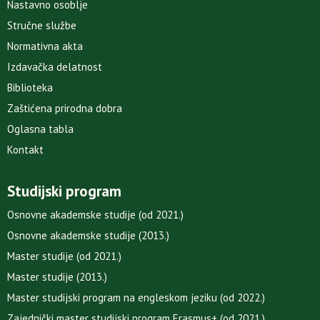
Nastavno osoblje
Stručne službe
Normativna akta
Izdavačka delatnost
Biblioteka
Zaštićena prirodna dobra
Oglasna tabla
Kontakt
Studijski program
Osnovne akademske studije (od 2021.)
Osnovne akademske studije (2013.)
Master studije (od 2021.)
Master studije (2013.)
Master studijski program na engleskom jeziku (od 2022.)
Zajednički master studijski program Erasmus+ (od 2021.)