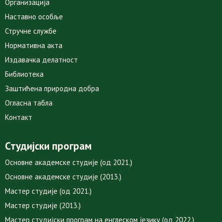
Организација
Наставно особље
Стручне службе
Нормативна акта
Издавачка делатност
Библиотека
Заштићена природна добра
Огласна табла
Контакт
Студијски програм
Основне академске студије (од 2021.)
Основне академске студије (2013.)
Мастер студије (од 2021.)
Мастер студије (2013.)
Мастер студијски програм на енглеском језику (од 2022.)