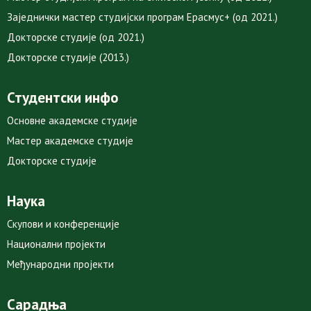
Заједнички мастер студијски програм Ерасмус+ (од 2021.)
Докторске студије (од 2021.)
Докторске студије (2013.)
Студентски инфо
Основне академске студије
Мастер академске студије
Докторске студије
Наука
Скупови и конференције
Национални пројекти
Међународни пројекти
Сарадња