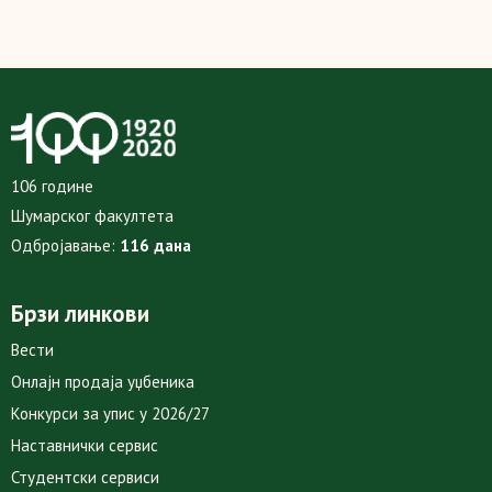
106 године
Шумарског факултета
Одбројавање:
116 дана
Брзи линкови
Вести
Онлајн продаја уџбеника
Конкурси за упис у 2026/27
Наставнички сервис
Студентски сервиси