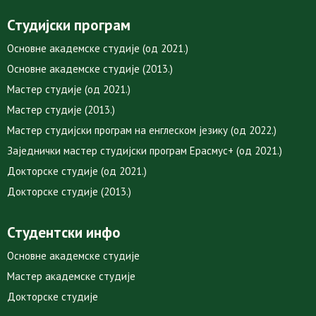
Студијски програм
Основне академске студије (од 2021.)
Основне академске студије (2013.)
Мастер студије (од 2021.)
Мастер студије (2013.)
Мастер студијски програм на енглеском језику (од 2022.)
Заједнички мастер студијски програм Ерасмус+ (од 2021.)
Докторске студије (од 2021.)
Докторске студије (2013.)
Студентски инфо
Основне академске студије
Мастер академске студије
Докторске студије