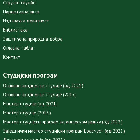
Стручне службе
Нормативна акта
Издавачка делатност
Библиотека
Заштићена природна добра
Огласна табла
Контакт
Студијски програм
Основне академске студије (од 2021.)
Основне академске студије (2013.)
Мастер студије (од 2021.)
Мастер студије (2013.)
Мастер студијски програм на енглеском језику (од 2022.)
Заједнички мастер студијски програм Ерасмус+ (од 2021.)
Докторске студије (од 2021.)