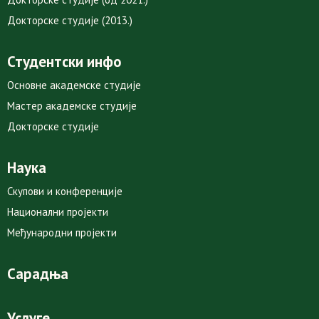
Докторске студије (2013.)
Студентски инфо
Основне академске студије
Мастер академске студије
Докторске студије
Наука
Скупови и конференције
Национални пројекти
Међународни пројекти
Сарадња
Услуге