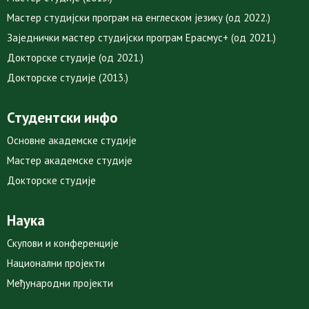
Мастер студијски програм на енглеском језику (од 2022.)
Заједнички мастер студијски програм Ерасмус+ (од 2021.)
Докторске студије (од 2021.)
Докторске студије (2013.)
Студентски инфо
Основне академске студије
Мастер академске студије
Докторске студије
Наука
Скупови и конференције
Национални пројекти
Међународни пројекти