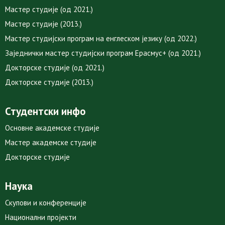
Мастер студије (од 2021.)
Мастер студије (2013.)
Мастер студијски програм на енглеском језику (од 2022.)
Заједнички мастер студијски програм Ерасмус+ (од 2021.)
Докторске студије (од 2021.)
Докторске студије (2013.)
Студентски инфо
Основне академске студије
Мастер академске студије
Докторске студије
Наука
Скупови и конференције
Национални пројекти