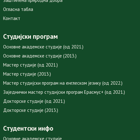
Заштићена природна добра
Огласна табла
Контакт
Студијски програм
Основне академске студије (од 2021.)
Основне академске студије (2013.)
Мастер студије (од 2021.)
Мастер студије (2013.)
Мастер студијски програм на енглеском језику (од 2022.)
Заједнички мастер студијски програм Ерасмус+ (од 2021.)
Докторске студије (од 2021.)
Докторске студије (2013.)
Студентски инфо
Основне академске студије