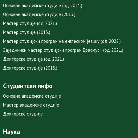
Основне академске студије (од 2021.)
Основне академске студије (2013.)
Мастер студије (од 2021.)
Мастер студије (2013.)
Мастер студијски програм на енглеском језику (од 2022.)
Заједнички мастер студијски програм Ерасмус+ (од 2021.)
Докторске студије (од 2021.)
Докторске студије (2013.)
Студентски инфо
Основне академске студије
Мастер академске студије
Докторске студије
Наука