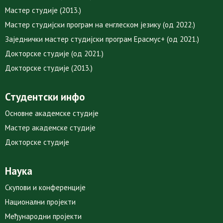
Мастер студије (2013.)
Мастер студијски програм на енглеском језику (од 2022.)
Заједнички мастер студијски програм Ерасмус+ (од 2021.)
Докторске студије (од 2021.)
Докторске студије (2013.)
Студентски инфо
Основне академске студије
Мастер академске студије
Докторске студије
Наука
Скупови и конференције
Национални пројекти
Међународни пројекти