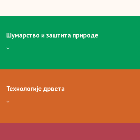
Шумарство и заштита природе
Технологије дрвета