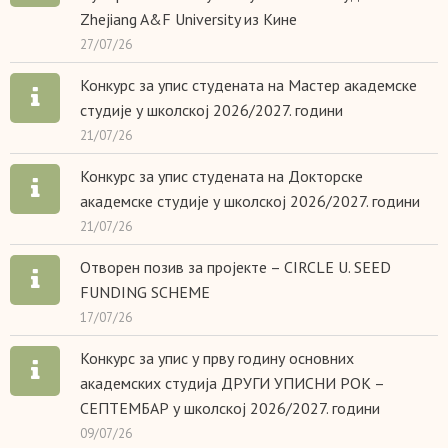
Zhejiang A&F University из Кине
27/07/26
Конкурс за упис студената на Мастер академске
студије у школској 2026/2027. години
21/07/26
Конкурс за упис студената на Докторске
академске студије у школској 2026/2027. години
21/07/26
Отворен позив за пројекте – CIRCLE U. SEED
FUNDING SCHEME
17/07/26
Конкурс за упис у прву годину основних
академских студија ДРУГИ УПИСНИ РОК –
СЕПТЕМБАР у школској 2026/2027. години
09/07/26