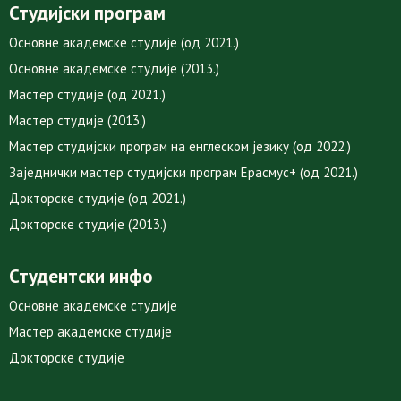
Студијски програм
Основне академске студије (од 2021.)
Основне академске студије (2013.)
Мастер студије (од 2021.)
Мастер студије (2013.)
Мастер студијски програм на енглеском језику (од 2022.)
Заједнички мастер студијски програм Ерасмус+ (од 2021.)
Докторске студије (од 2021.)
Докторске студије (2013.)
Студентски инфо
Основне академске студије
Мастер академске студије
Докторске студије