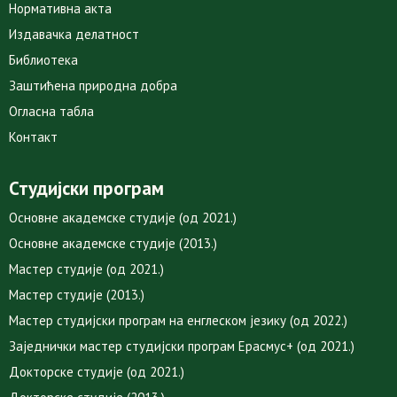
Нормативна акта
Издавачка делатност
Библиотека
Заштићена природна добра
Огласна табла
Контакт
Студијски програм
Основне академске студије (од 2021.)
Основне академске студије (2013.)
Мастер студије (од 2021.)
Мастер студије (2013.)
Мастер студијски програм на енглеском језику (од 2022.)
Заједнички мастер студијски програм Ерасмус+ (од 2021.)
Докторске студије (од 2021.)