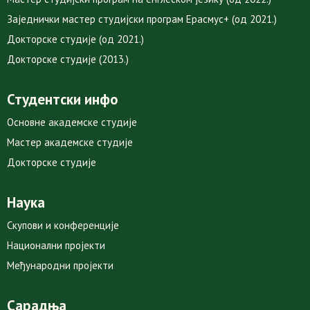
Заједнички мастер студијски програм Ерасмус+ (од 2021.)
Докторске студије (од 2021.)
Докторске студије (2013.)
Студентски инфо
Основне академске студије
Мастер академске студије
Докторске студије
Наука
Скупови и конференције
Национални пројекти
Међународни пројекти
Сарадња