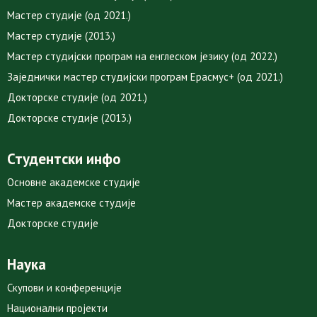
Мастер студије (од 2021.)
Мастер студије (2013.)
Мастер студијски програм на енглеском језику (од 2022.)
Заједнички мастер студијски програм Ерасмус+ (од 2021.)
Докторске студије (од 2021.)
Докторске студије (2013.)
Студентски инфо
Основне академске студије
Мастер академске студије
Докторске студије
Наука
Скупови и конференције
Национални пројекти