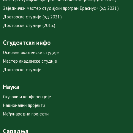
Заједнички мастер студијски програм Ерасмус+ (од 2021.)
Докторске студије (од 2021.)
Докторске студије (2013.)
Студентски инфо
Основне академске студије
Мастер академске студије
Докторске студије
Наука
Скупови и конференције
Национални пројекти
Међународни пројекти
Сарадња