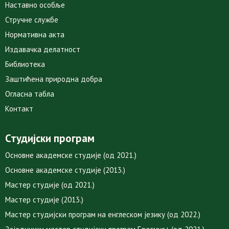
Наставно особље
Стручне службе
Нормативна акта
Издавачка делатност
Библиотека
Заштићена природна добра
Огласна табла
Контакт
Студијски програм
Основне академске студије (од 2021.)
Основне академске студије (2013.)
Мастер студије (од 2021.)
Мастер студије (2013.)
Мастер студијски програм на енглеском језику (од 2022.)