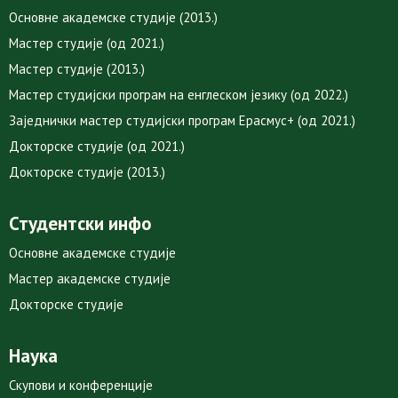
Основне академске студије (2013.)
Мастер студије (од 2021.)
Мастер студије (2013.)
Мастер студијски програм на енглеском језику (од 2022.)
Заједнички мастер студијски програм Ерасмус+ (од 2021.)
Докторске студије (од 2021.)
Докторске студије (2013.)
Студентски инфо
Основне академске студије
Мастер академске студије
Докторске студије
Наука
Скупови и конференције