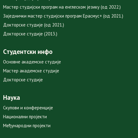
Мастер студијски програм на енглеском језику (од 2022.)
Заједнички мастер студијски програм Ерасмус+ (од 2021.)
Докторске студије (од 2021.)
Докторске студије (2013.)
Студентски инфо
Основне академске студије
Мастер академске студије
Докторске студије
Наука
Скупови и конференције
Национални пројекти
Међународни пројекти