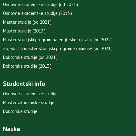
Osnovne akademske studije (od 2021.)
Osnovne akademske studije (2013.)
Master studije (od 2021.)
Master studije (2013.)
Master studijski program na engleskom jeziku (od 2022.)
Zajednički master studijski program Erasmus+ (od 2021.)
Doktorske studije (od 2021.)
Doktorske studije (2013.)
Studentski info
Osnovne akademske studije
Master akademske studije
Doktorske studije
Nauka