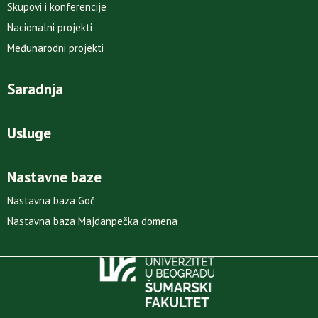
Skupovi i konferencije
Nacionalni projekti
Međunarodni projekti
Saradnja
Usluge
Nastavne baze
Nastavna baza Goč
Nastavna baza Majdanpečka domena