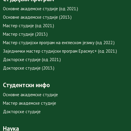
Основне академске студије (од 2021.)
Основне академске студије (2013.)
Мастер студије (од 2021.)
Мастер студије (2013.)
Мастер студијски програм на енглеском језику (од 2022.)
Заједнички мастер студијски програм Ерасмус+ (од 2021.)
Докторске студије (од 2021.)
Докторске студије (2013.)
Студентски инфо
Основне академске студије
Мастер академске студије
Докторске студије
Наука